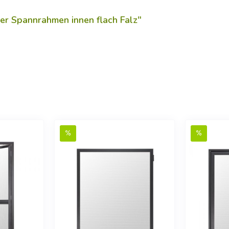
er Spannrahmen innen flach Falz"