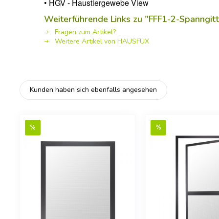
• HGV - Haustiergewebe View
Weiterführende Links zu "FFF1-2-Spanngitt
Fragen zum Artikel?
Weitere Artikel von HAUSFUX
Kunden haben sich ebenfalls angesehen