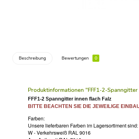
Beschreibung
Bewertungen
0
Produktinformationen "FFF1-2-Spanngitter
FFF1-2 Spanngitter innen flach Falz
BITTE BEACHTEN SIE DIE JEWEILIGE EINBA
Farben:
Unsere lieferbaren Farben im Lagersortiment sind:
W - Verkehrsweiß RAL 9016