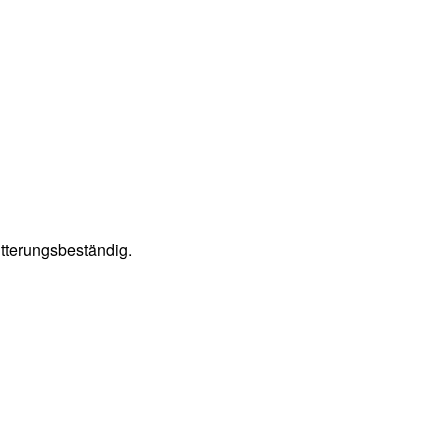
tterungsbeständig.