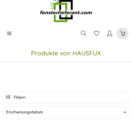
Produkte von HAUSFUX
Filtern