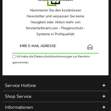
Abonnieren Sie den kostenlosen
Newsletter und verpassen Sie keine
Neuigkeit oder Aktion mehr von
fensterlieferant.com - Fliegenschutz -
Systeme in Profiqualität.
Ich habe die
Datenschutzbestimmungen
zur Kenntnis
genommen.
Service Hotline
Shop Service
Informationen